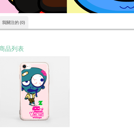
我關注的 (0)
商品列表