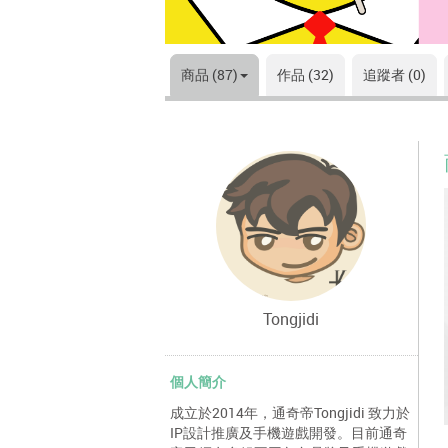
商品 (87)
作品 (32)
追蹤者 (0)
Tongjidi
個人簡介
成立於2014年，通奇帝Tongjidi 致力於
IP設計推廣及手機遊戲開發。目前通奇