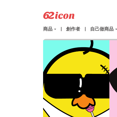
商品
|
創作者
|
自己做商品