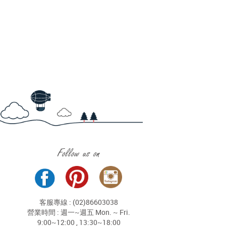
Follow us on
客服專線 : (02)86603038
營業時間 : 週一~週五 Mon. ~ Fri.
9:00~12:00 , 13:30~18:00