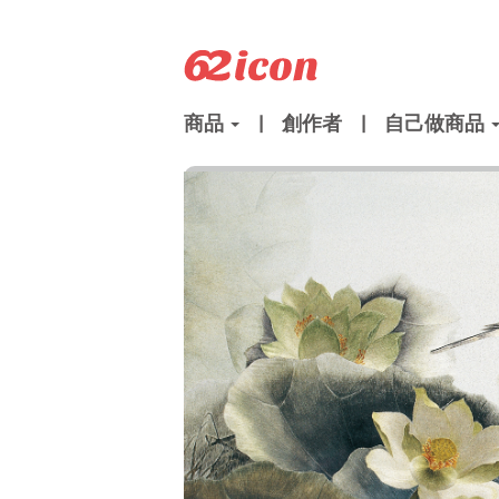
商品
|
創作者
|
自己做商品