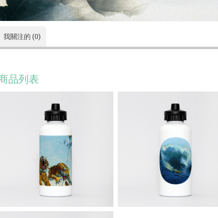
我關注的 (0)
商品列表