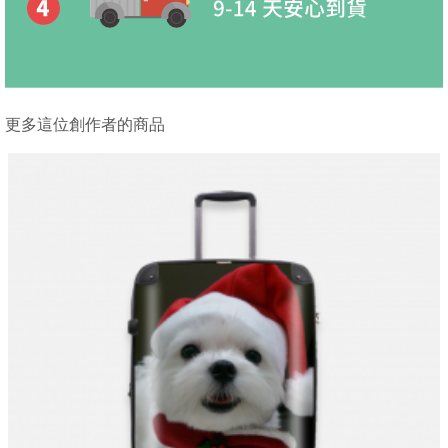
更多這位創作者的商品