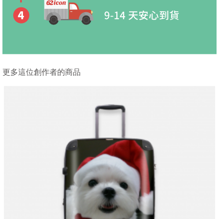
更多這位創作者的商品