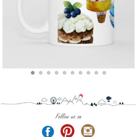
Follow us on