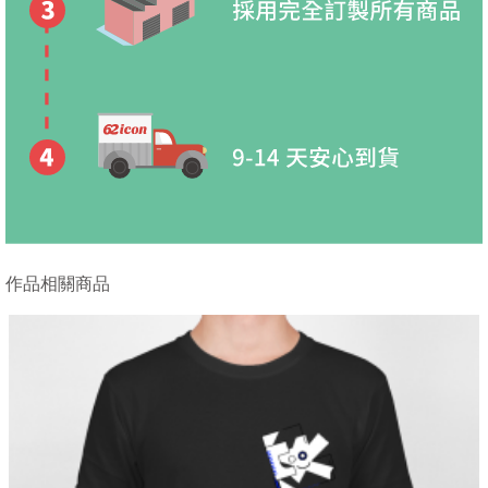
作品相關商品