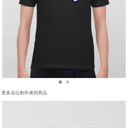
更多這位創作者的商品