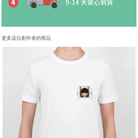
更多這位創作者的商品