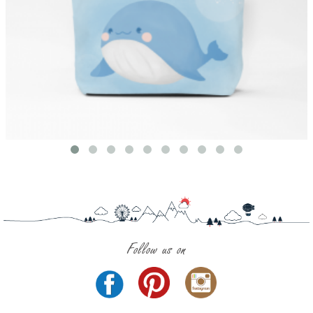
Follow us on