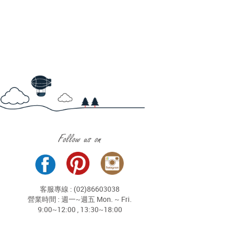
Follow us on
客服專線 : (02)86603038
營業時間 : 週一~週五 Mon. ~ Fri.
9:00~12:00 , 13:30~18:00