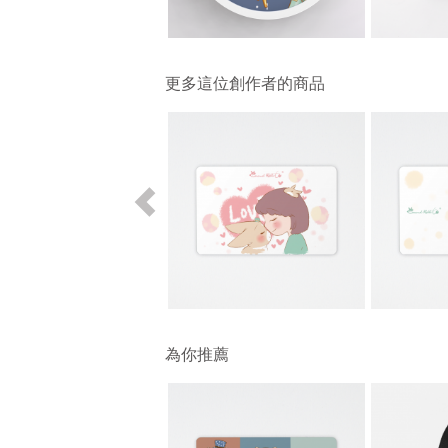
更多這位創作者的商品
為你推薦