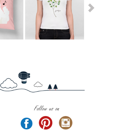
Follow us on