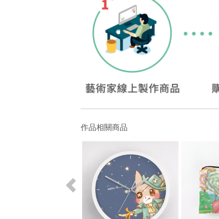
作品相關商品