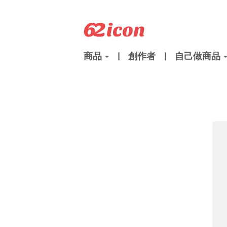
商品
|
創作者
|
自己做商品