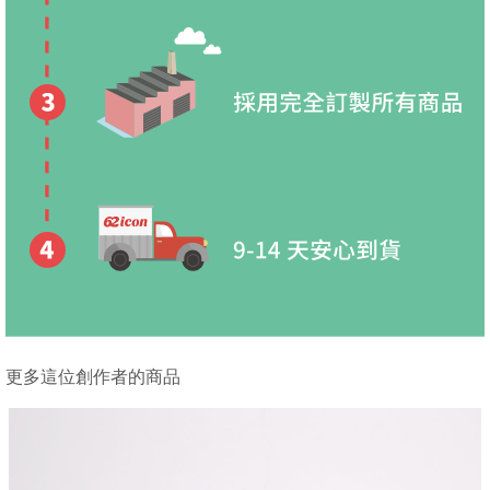
更多這位創作者的商品