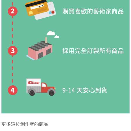
更多這位創作者的商品