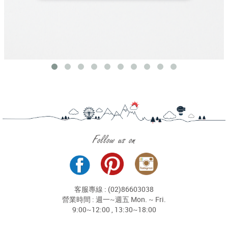
Follow us on
客服專線 : (02)86603038
營業時間 : 週一~週五 Mon. ~ Fri.
9:00~12:00 , 13:30~18:00