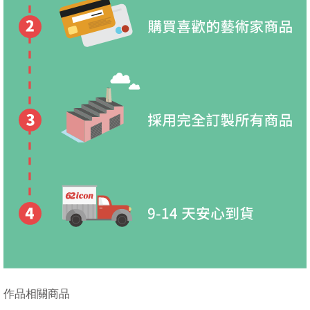
作品相關商品