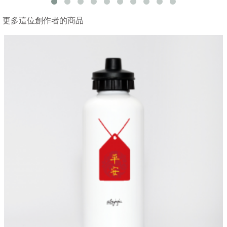
更多這位創作者的商品