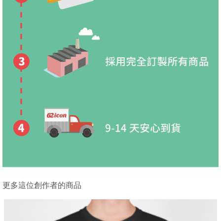
更多這位創作者的商品