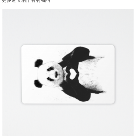
更多這位創作者的商品