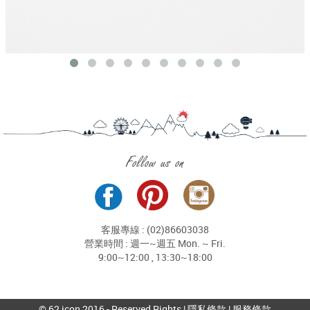
Follow us on
客服專線 : (02)86603038
營業時間 : 週一~週五 Mon. ~ Fri.
9:00~12:00 , 13:30~18:00
© 62 icon 2016 - Reserved Rights |
隱私條款
|
服務條款