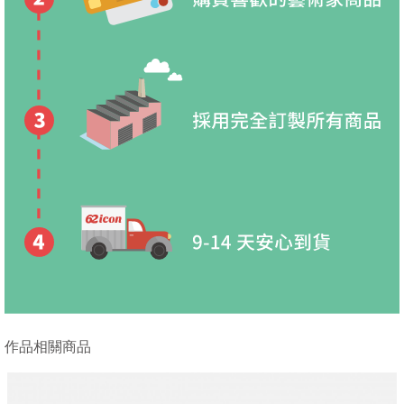
作品相關商品