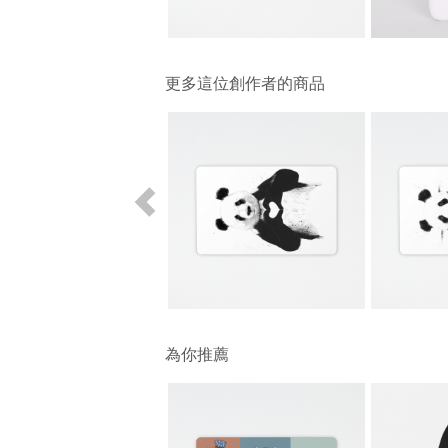
更多這位創作者的商品
為你推薦