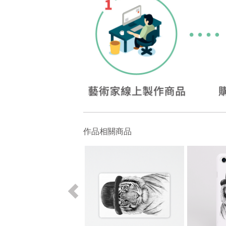
作品相關商品