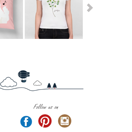
Follow us on