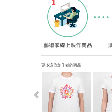
更多這位創作者的商品