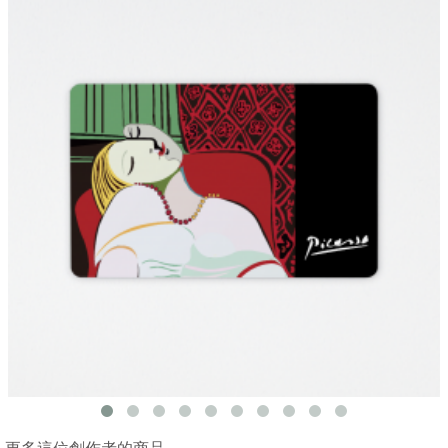
更多這位創作者的商品