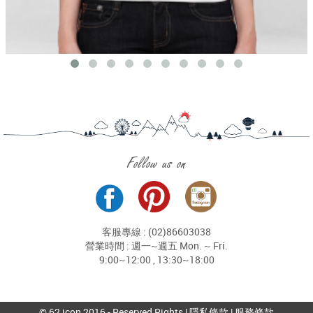
Follow us on
客服專線 : (02)86603038
營業時間 : 週一~週五 Mon. ~ Fri.
9:00~12:00 , 13:30~18:00
© 62 icon 2016 - Reserved Rights |
隱私條款
|
服務條款