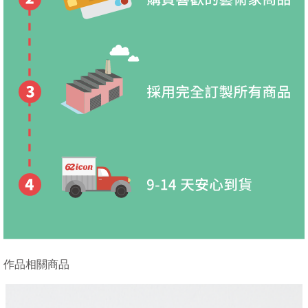
作品相關商品