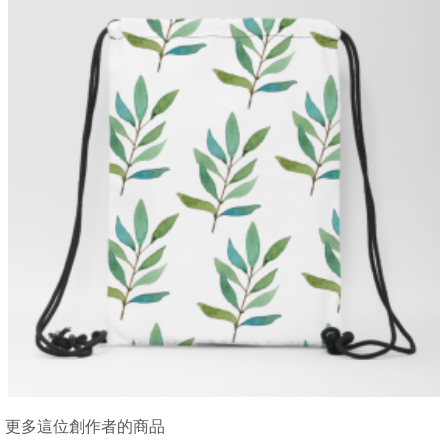
更多這位創作者的商品