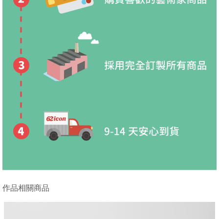
作品相關商品