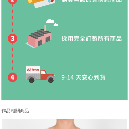
作品相關商品