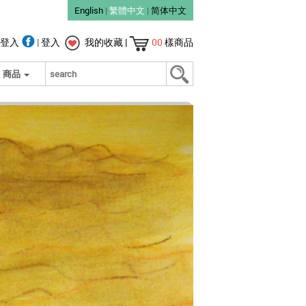
English
|
繁體中文
|
简体中文
登入
|
登入
我的收藏
|
00
樣商品
商品