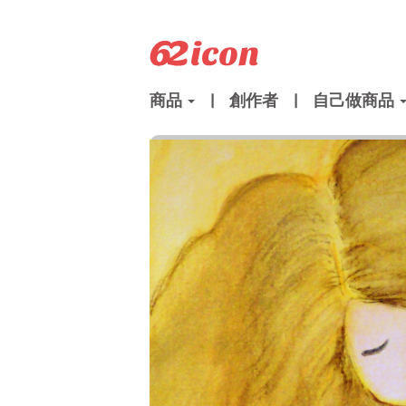
商品
|
創作者
|
自己做商品