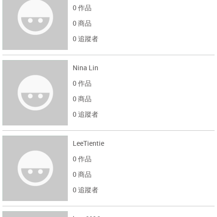
0 作品
0 商品
0 追蹤者
Nina Lin
0 作品
0 商品
0 追蹤者
LeeTientie
0 作品
0 商品
0 追蹤者