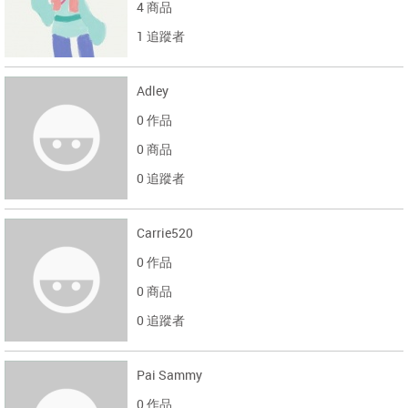
4 商品
1 追蹤者
Adley
0 作品
0 商品
0 追蹤者
Carrie520
0 作品
0 商品
0 追蹤者
Pai Sammy
0 作品