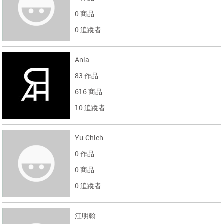
0 商品
0 追蹤者
Ania
83 作品
616 商品
10 追蹤者
Yu-Chieh
0 作品
0 商品
0 追蹤者
江明翰