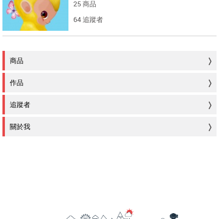
25 商品
64 追蹤者
商品
作品
追蹤者
關於我