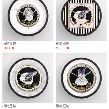
極簡壁鐘
極簡壁鐘
NT$ 1680
NT$ 1680
極簡壁鐘
極簡壁鐘