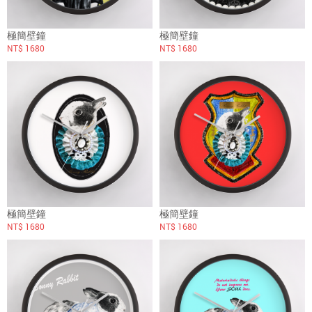
極簡壁鐘
極簡壁鐘
NT$ 1680
NT$ 1680
極簡壁鐘
極簡壁鐘
NT$ 1680
NT$ 1680