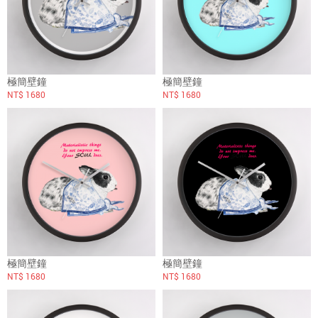
極簡壁鐘
極簡壁鐘
NT$ 1680
NT$ 1680
極簡壁鐘
極簡壁鐘
NT$ 1680
NT$ 1680