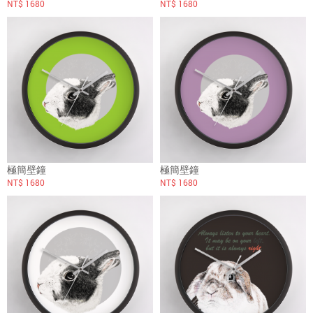
NT$ 1680
NT$ 1680
極簡壁鐘
極簡壁鐘
NT$ 1680
NT$ 1680