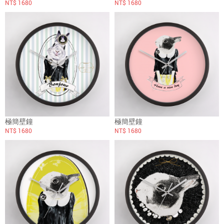
NT$ 1680
NT$ 1680
極簡壁鐘
極簡壁鐘
NT$ 1680
NT$ 1680