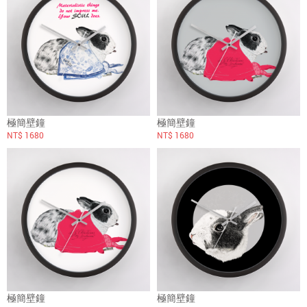
極簡壁鐘
極簡壁鐘
NT$ 1680
NT$ 1680
極簡壁鐘
極簡壁鐘