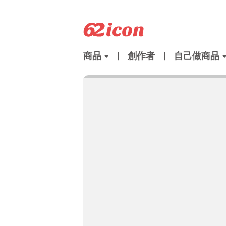
商品
|
創作者
|
自己做商品