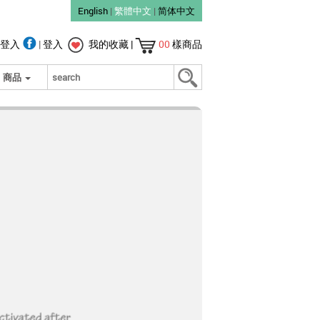
English
|
繁體中文
|
简体中文
登入
|
登入
我的收藏
|
00
樣商品
商品