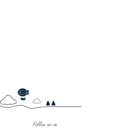
Follow us on