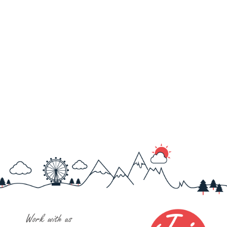
Work with us