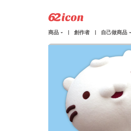
商品
|
創作者
|
自己做商品