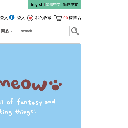
English
|
繁體中文
|
简体中文
登入
|
登入
我的收藏
|
00
樣商品
商品