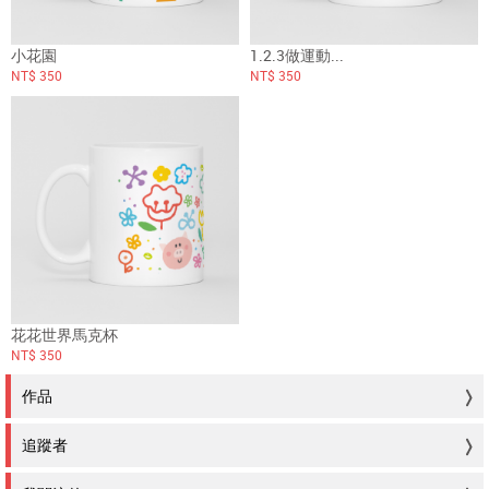
小花園
1.2.3做運動...
NT$ 350
NT$ 350
花花世界馬克杯
NT$ 350
作品
追蹤者