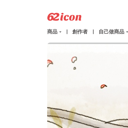
商品
|
創作者
|
自己做商品