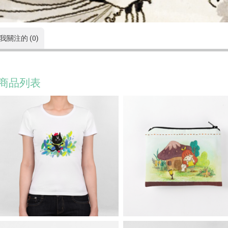
我關注的 (0)
商品列表