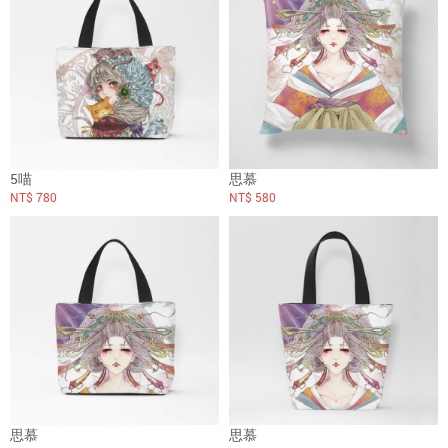
5喵
思慕
NT$ 780
NT$ 580
思慕
思慕