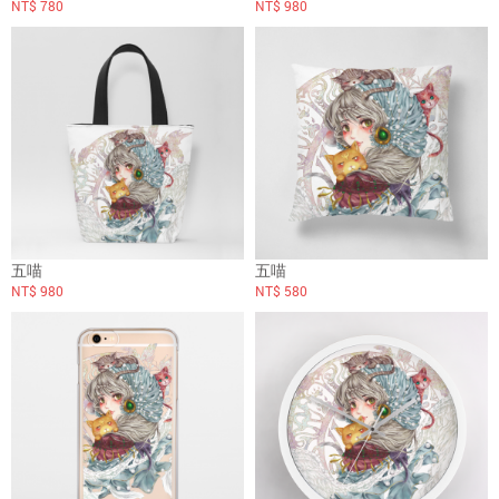
NT$ 780
NT$ 980
五喵
五喵
NT$ 980
NT$ 580