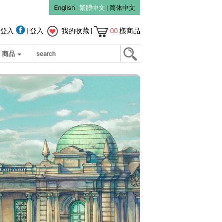
English
|
繁體中文
|
简体中文
登入
|
登入
我的收藏
|
00
樣商品
商品