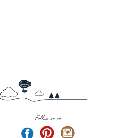
Follow us on