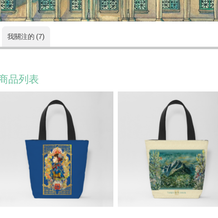
我關注的 (7)
商品列表