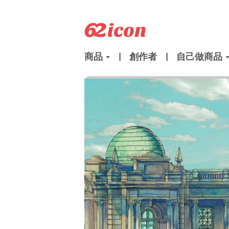
商品
|
創作者
|
自己做商品