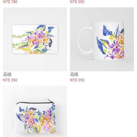
NT$ 780
NT$ 590
花樣
花樣
NT$ 350
NT$ 350