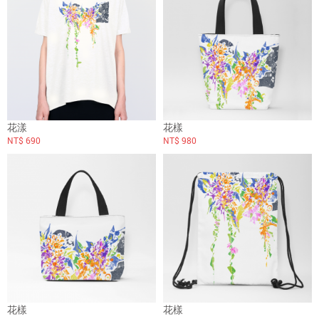
花漾
花樣
NT$ 690
NT$ 980
花樣
花樣