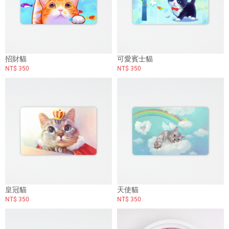
招財貓
可愛賓士貓
NT$ 350
NT$ 350
皇冠貓
天使貓
NT$ 350
NT$ 350