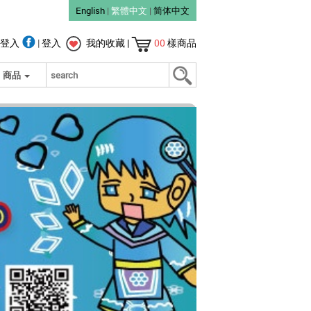
English
|
繁體中文
|
简体中文
登入
|
登入
我的收藏
|
00
樣商品
商品