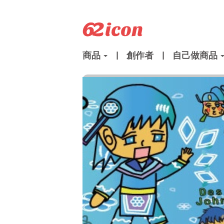
商品
|
創作者
|
自己做商品