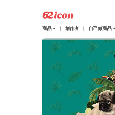
商品
|
創作者
|
自己做商品