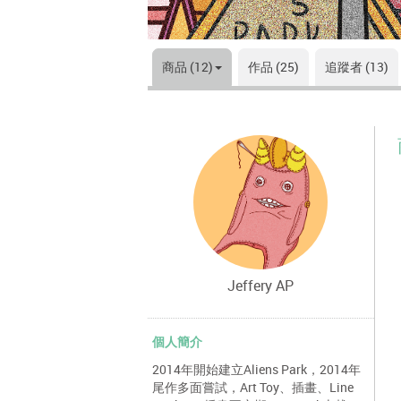
商品 (12)
作品 (25)
追蹤者 (13)
Jeffery AP
個人簡介
2014年開始建立Aliens Park，2014年
尾作多面嘗試，Art Toy、插畫、Line