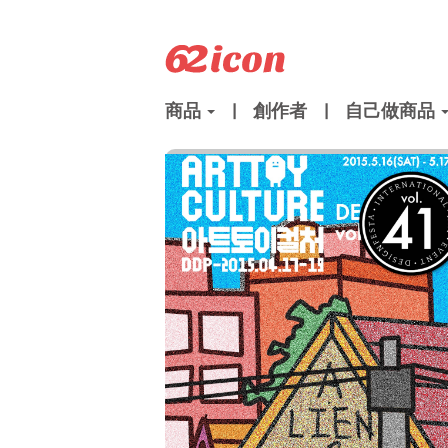
商品
|
創作者
|
自己做商品