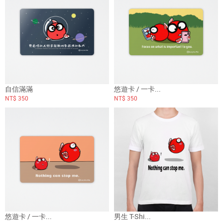
自信滿滿
悠遊卡 / 一卡...
NT$ 350
NT$ 350
悠遊卡 / 一卡...
男生 T-Shi...