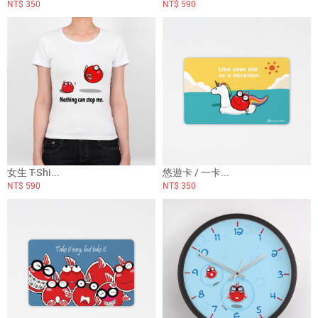
NT$ 350
NT$ 590
女生 T-Shi...
悠遊卡 / 一卡...
NT$ 590
NT$ 350