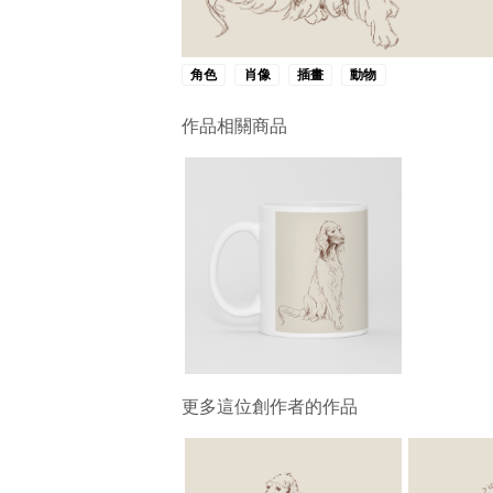
角色
肖像
插畫
動物
作品相關商品
更多這位創作者的作品