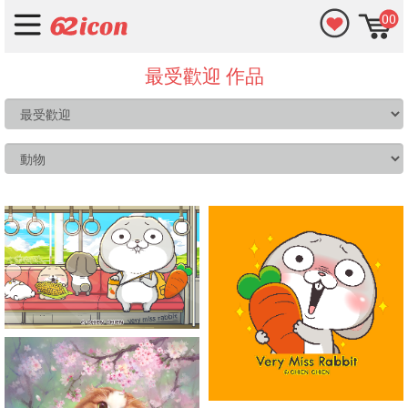
00
最受歡迎 作品