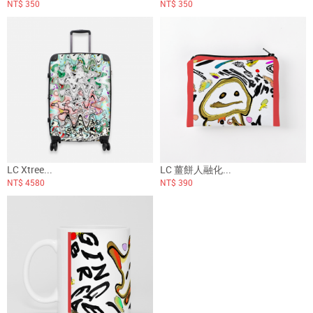
NT$ 350
NT$ 350
LC Xtree...
LC 薑餅人融化...
NT$ 4580
NT$ 390