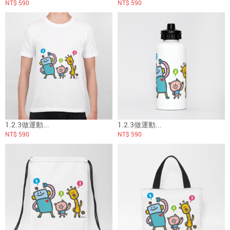
NT$ 590
NT$ 590
1.2.3做運動...
1.2.3做運動...
NT$ 590
NT$ 590