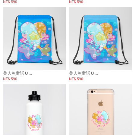
NT$ 590
NT$ 590
美人魚童話 U ...
美人魚童話 U ...
NT$ 590
NT$ 590