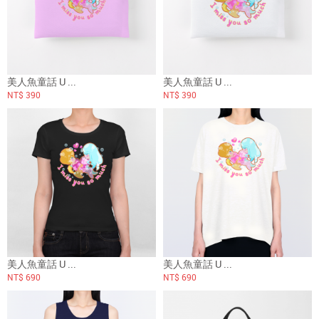
美人魚童話 U ...
美人魚童話 U ...
NT$ 390
NT$ 390
美人魚童話 U ...
美人魚童話 U ...
NT$ 690
NT$ 690