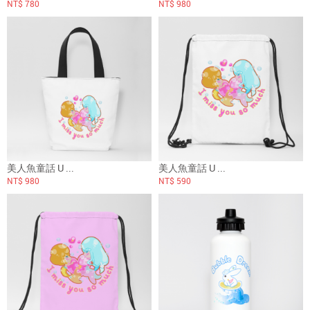
NT$ 780
NT$ 980
美人魚童話 U ...
美人魚童話 U ...
NT$ 980
NT$ 590