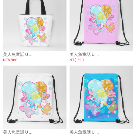
美人魚童話 U ...
美人魚童話 U ...
NT$ 980
NT$ 590
美人魚童話 U ...
美人魚童話 U ...