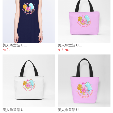
美人魚童話 U ...
美人魚童話 U ...
NT$ 790
NT$ 780
美人魚童話 U ...
美人魚童話 U ...