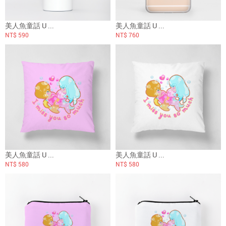
美人魚童話 U ...
美人魚童話 U ...
NT$ 590
NT$ 760
美人魚童話 U ...
美人魚童話 U ...
NT$ 580
NT$ 580