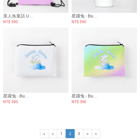
美人魚童話 U ...
星躍兔 - Bu...
NT$ 590
NT$ 590
星躍兔 - Bu...
星躍兔 - Bu...
NT$ 390
NT$ 390
«
<
1
2
3
>
»