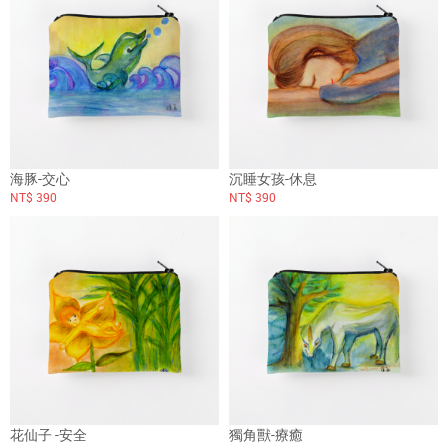
海豚-交心
沉睡女孩-休息
NT$ 390
NT$ 390
花仙子 -安全
獨角獸-療癒