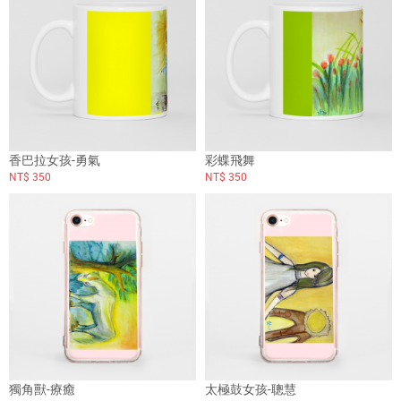
香巴拉女孩-勇氣
彩蝶飛舞
NT$ 350
NT$ 350
獨角獸-療癒
太極鼓女孩-聰慧