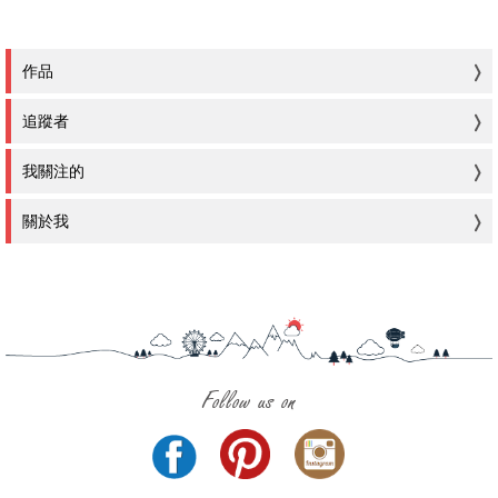
作品
追蹤者
我關注的
關於我
Follow us on