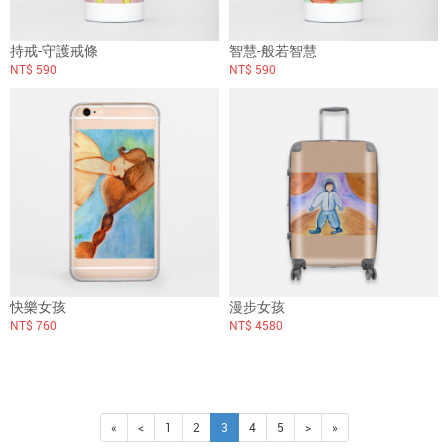
持戒-守護戒條
智慧-般若智慧
NT$ 590
NT$ 590
快樂女孩
漫步女孩
NT$ 760
NT$ 4580
«
<
1
2
3
4
5
>
»