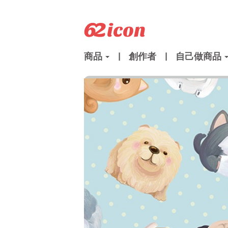
商品
|
創作者
|
自己做商品