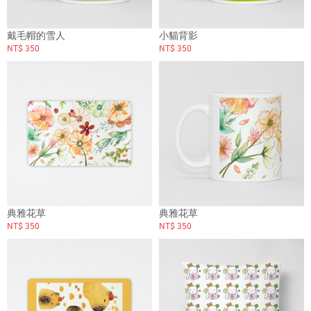
戴毛帽的雪人
小貓背影
NT$ 350
NT$ 350
典雅花草
典雅花草
NT$ 350
NT$ 350