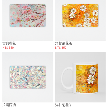
古典櫻花
洋甘菊花茶
NT$ 350
NT$ 350
浪漫雨滴
洋甘菊花茶