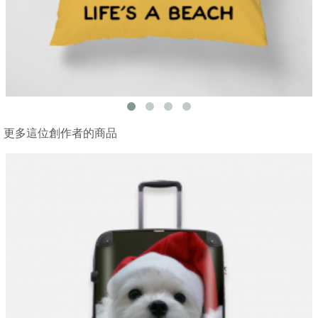
更多這位創作者的商品