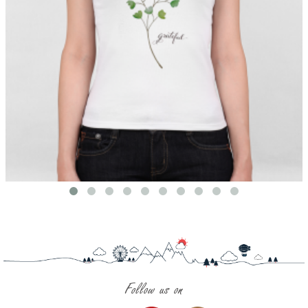
Follow us on