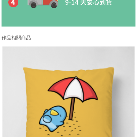
作品相關商品